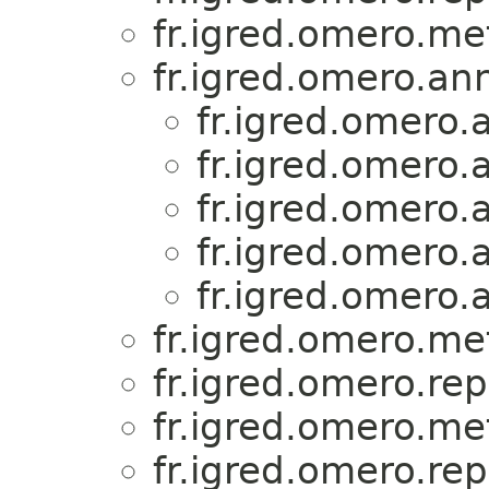
fr.igred.omero.me
fr.igred.omero.an
fr.igred.omero.
fr.igred.omero.
fr.igred.omero.
fr.igred.omero.
fr.igred.omero.
fr.igred.omero.me
fr.igred.omero.rep
fr.igred.omero.me
fr.igred.omero.rep