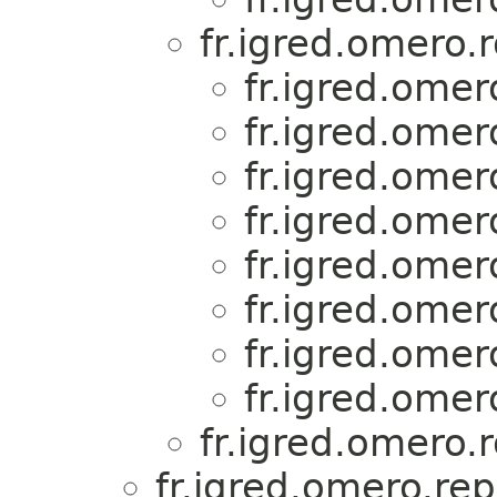
fr.igred.omero.r
fr.igred.omero
fr.igred.omero
fr.igred.omero
fr.igred.omero
fr.igred.omero
fr.igred.omero
fr.igred.omero
fr.igred.omero
fr.igred.omero.r
fr.igred.omero.rep